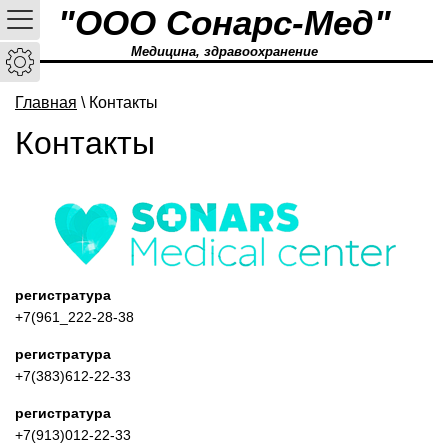
"ООО Сонарс-Мед"
Медицина, здравоохранение
Главная
\ Контакты
Контакты
регистратура
+7(961_222-28-38
регистратура
+7(383)612-22-33
регистратура
+7(913)012-22-33