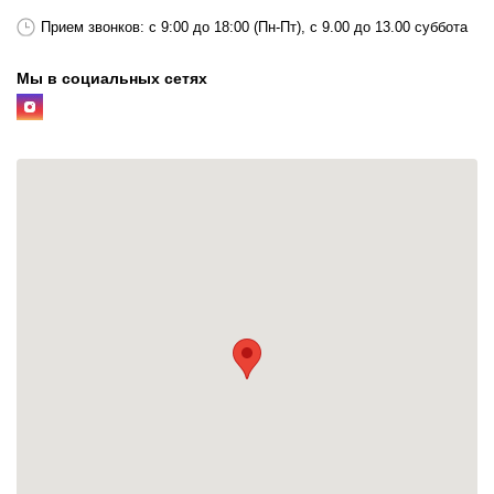
Прием звонков: с 9:00 до 18:00 (Пн-Пт), с 9.00 до 13.00 суббота
Мы в социальных сетях